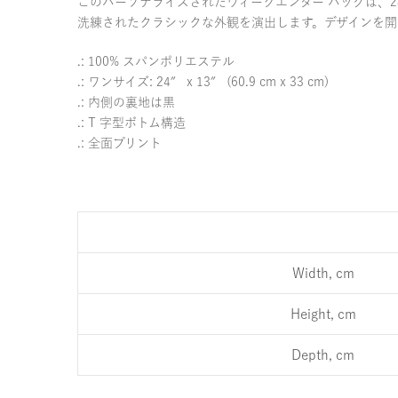
このパーソナライズされたウィークエンダー バッグは、24 イン
洗練されたクラシックな外観を演出します。デザインを開
.: 100% スパンポリエステル
.: ワンサイズ: 24″ x 13″ (60.9 cm x 33 cm)
.: 内側の裏地は黒
.: T 字型ボトム構造
.: 全面プリント
Width, cm
Height, cm
Depth, cm