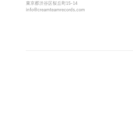
東京都渋谷区桜丘町15-14
info@creamteamrecords.com