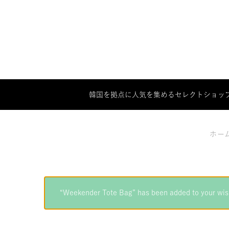
韓国を拠点に人気を集めるセレクトショップ「SO
ホー
“Weekender Tote Bag” has been added to your wish