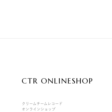
CTR ONLINESHOP
クリームチームレコード
オンラインショップ