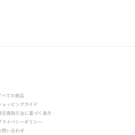
すべての商品
ショッピングガイド
特定商取引法に基づく表示
プライバシーポリシー
お問い合わせ