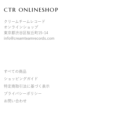
CTR ONLINESHOP
クリームチームレコード
オンラインショップ
東京都渋谷区桜丘町15-14
info@creamteamrecords.com
すべての商品
ショッピングガイド
特定商取引法に基づく表示
プライバシーポリシー
お問い合わせ