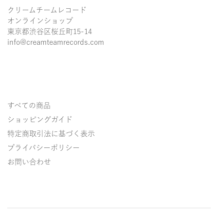
クリームチームレコード
オンラインショップ
東京都渋谷区桜丘町15-14
info@creamteamrecords.com
すべての商品
ショッピングガイド
特定商取引法に基づく表示
プライバシーポリシー
お問い合わせ