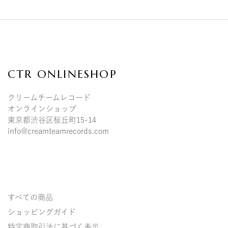
CTR ONLINESHOP
クリームチームレコード
オンラインショップ
東京都渋谷区桜丘町15-14
info@creamteamrecords.com
すべての商品
ショッピングガイド
特定商取引法に基づく表示