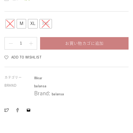
L
M
XL
XXL
お買い物カゴに追加
ADD TO WISHLIST
カテゴリー
Wear
BRAND
balansa
Brand:
balansa