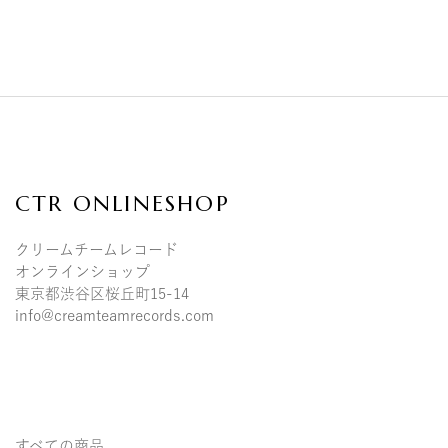
CTR ONLINESHOP
クリームチームレコード
オンラインショップ
東京都渋谷区桜丘町15-14
info@creamteamrecords.com
すべての商品