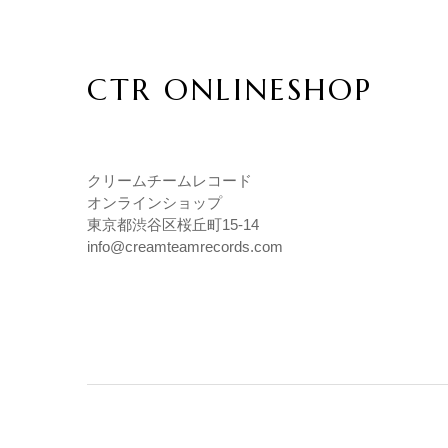
CTR ONLINESHOP
クリームチームレコード
オンラインショップ
東京都渋谷区桜丘町15-14
info@creamteamrecords.com