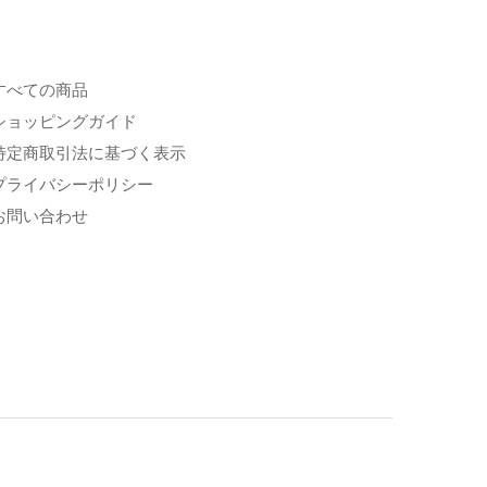
すべての商品
ショッピングガイド
特定商取引法に基づく表示
プライバシーポリシー
お問い合わせ