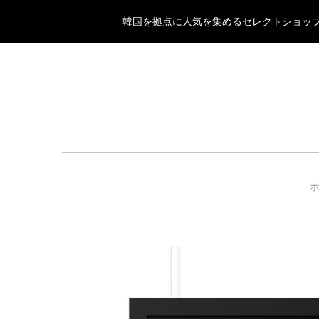
韓国を拠点に人気を集めるセレクトショップ「SOU