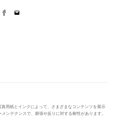
写真用紙とインクによって、さまざまなコンテンツを展示
ーメンテナンスで、膨張や反りに対する耐性があります。