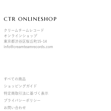
CTR ONLINESHOP
クリームチームレコード
オンラインショップ
東京都渋谷区桜丘町15-14
info@creamteamrecords.com
すべての商品
ショッピングガイド
特定商取引法に基づく表示
プライバシーポリシー
お問い合わせ