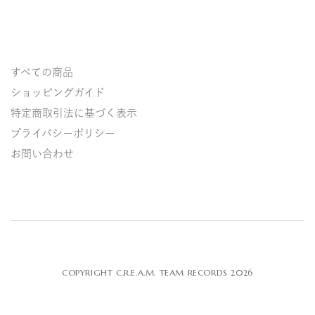
すべての商品
ショッピングガイド
特定商取引法に基づく表示
プライバシーポリシー
お問い合わせ
COPYRIGHT C.R.E.A.M. TEAM RECORDS 2026