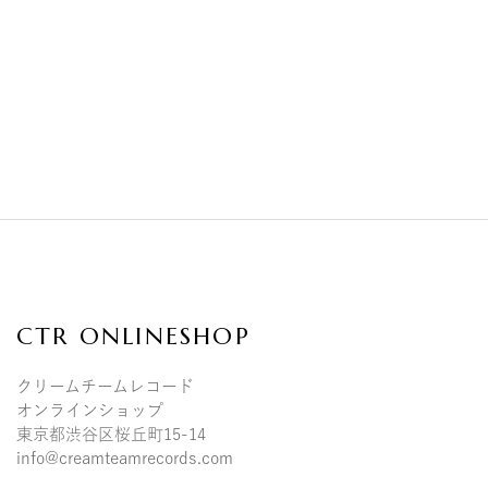
QUICK VIEW
CTR ONLINESHOP
クリームチームレコード
オンラインショップ
東京都渋谷区桜丘町15-14
info@creamteamrecords.com