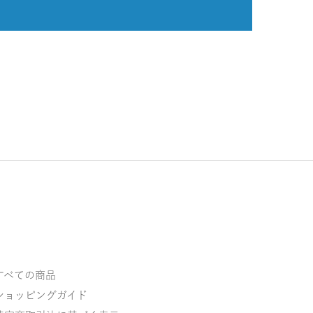
すべての商品
ショッピングガイド